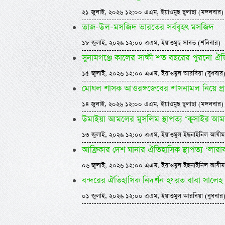
২১ জুলাই, ২০২৬ ১২:০০ এএম, ইয়াওমুছ ছুলাছা (মঙ্গলবার)
তাজ-উল-মসজিদ ভারতের সর্ববৃহৎ মসজিদ
১৮ জুলাই, ২০২৬ ১২:০০ এএম, ইয়াওমুছ সাবত (শনিবার)
সুনামগঞ্জে কালের সাক্ষী শত বছরের পুরনো ঐ
১৫ জুলাই, ২০২৬ ১২:০০ এএম, ইয়াওমুল আরবিয়া (বুধবার
মোঘল শাসক আওরঙ্গজেবের শাসনামল নিয়ে প্
১৪ জুলাই, ২০২৬ ১২:০০ এএম, ইয়াওমুছ ছুলাছা (মঙ্গলবার)
উমাইয়া আমলের মুসলিম স্থাপত্য ‘কুসাইর আমরা
১৩ জুলাই, ২০২৬ ১২:০০ এএম, ইয়াওমুল ইছনাইনিল আযীম
আফ্রিকার দেশ ঘানার ঐতিহাসিক স্থাপত্য ‘লারাব
০৬ জুলাই, ২০২৬ ১২:০০ এএম, ইয়াওমুল ইছনাইনিল আযীম
বন্দরের ঐতিহাসিক নিদর্শন হযরত বাবা সালেহ
০১ জুলাই, ২০২৬ ১২:০০ এএম, ইয়াওমুল আরবিয়া (বুধবার