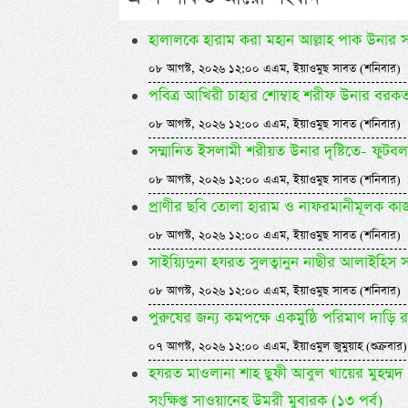
হালালকে হারাম করা মহান আল্লাহ পাক উনার স
০৮ আগস্ট, ২০২৬ ১২:০০ এএম, ইয়াওমুছ সাবত (শনিবার)
পবিত্র আখিরী চাহার শোম্বাহ শরীফ উনার বর
০৮ আগস্ট, ২০২৬ ১২:০০ এএম, ইয়াওমুছ সাবত (শনিবার)
সম্মানিত ইসলামী শরীয়ত উনার দৃষ্টিতে- ফুটবল
০৮ আগস্ট, ২০২৬ ১২:০০ এএম, ইয়াওমুছ সাবত (শনিবার)
প্রাণীর ছবি তোলা হারাম ও নাফরমানীমূলক কা
০৮ আগস্ট, ২০২৬ ১২:০০ এএম, ইয়াওমুছ সাবত (শনিবার)
সাইয়্যিদুনা হযরত সুলত্বানুন নাছীর আলাইহিস
০৮ আগস্ট, ২০২৬ ১২:০০ এএম, ইয়াওমুছ সাবত (শনিবার)
পুরুষের জন্য কমপক্ষে একমুষ্ঠি পরিমাণ দাড়ি 
০৭ আগস্ট, ২০২৬ ১২:০০ এএম, ইয়াওমুল জুমুয়াহ (শুক্রবার)
হযরত মাওলানা শাহ ছুফী আবুল খায়ের মুহম্মদ ও
সংক্ষিপ্ত সাওয়ানেহ উমরী মুবারক (১৩ পর্ব)