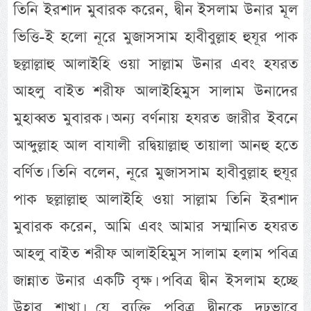
তিনি ইরশাদ মুবারক করেন, দ্বীন ইসলাম উনার মূল
ভিত্তি-ই হলো নূরে মুজাসসাম হাবীবুল্লাহ হুযূর পাক
ছল্লাল্লাহু আলাইহি ওয়া সাল্লাম উনার এবং হযরত
আহলু বাইত শরীফ আলাইহিমুস সালাম উনাদের
মুহাব্বত মুবারক। অন্য বর্ণনায় হযরত জারীর ইবনে
আব্দুল্লাহ আল বাযালী রদ্বিয়াল্লাহু তায়ালা আনহু হতে
বর্ণিত। তিনি বলেন, নূরে মুজাসসাম হাবীবুল্লাহ হুযূর
পাক ছল্লাল্লাহু আলাইহি ওয়া সাল্লাম তিনি ইরশাদ
মুবারক করেন, আমি এবং আমার সম্মানিত হযরত
আহলু বাইত শরীফ আলাইহিমুস সালাম হলাম পবিত্র
জান্নাত উনার একটি বৃক্ষ। পবিত্র দ্বীন ইসলাম হচ্ছে
উহার শাখা। যে ব্যক্তি পবিত্র দ্বীনকে দৃঢ়ভাবে