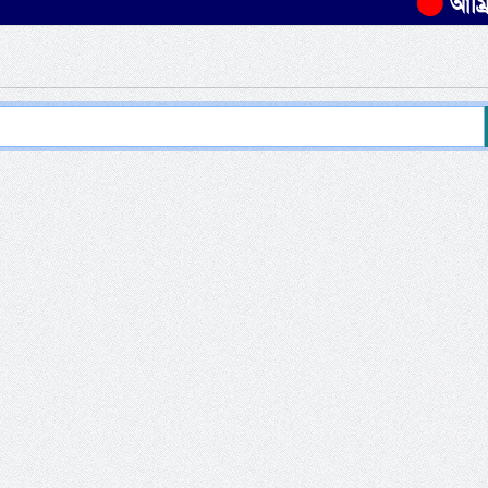
আম্রিকার 