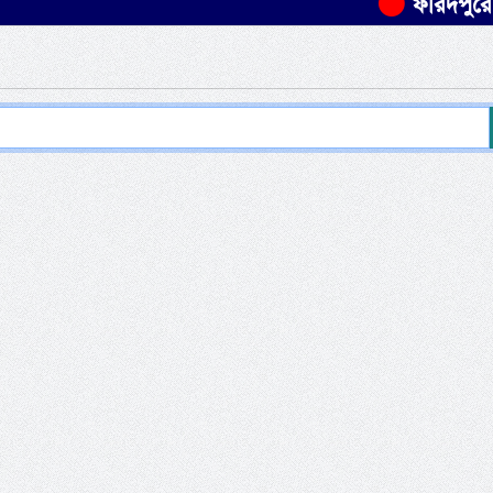
ফরিদপুরে যাত্রী