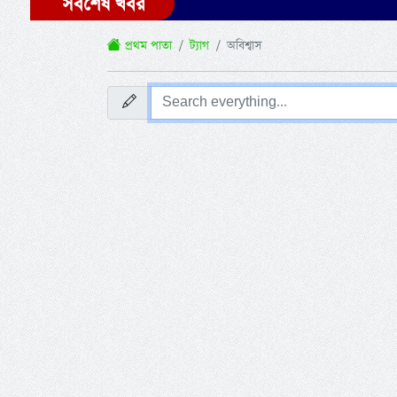
সর্বশেষ খবর
প্রথম পাতা
ট্যাগ
অবিশ্বাস