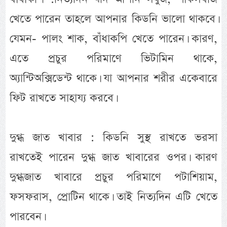
খেতে পারেন তাহলে আপনার কিডনি ভালো থাকবে।
যেমন- পালং শাক, বাঁধাকপি খেতে পারেন। কারণ,
এতে প্রচুর পরিমাণে ভিটামিন থাকে,
অ্যান্টিঅক্সিডেন্ট থাকে। যা আপনার শরীর একেবারে
ফিট রাখতে সাহায্য করবে।
দুগ্ধ জাত খাবার : কিডনি সুস্থ রাখতে ভরসা
রাখতেই পারেন দুগ্ধ জাত খাবারের ওপর। কারণ
দুগ্ধজাত খাবারে প্রচুর পরিমাণে পটাশিয়াম,
ফসফরাস, প্রোটিন থাকে। তাই নিত্যদিন এটি খেতে
পারবেন।