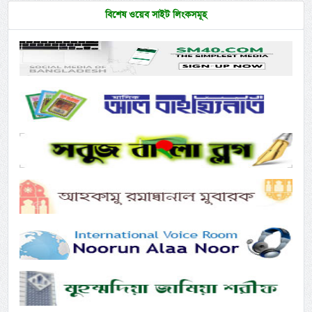
বিশেষ ওয়েব সাইট লিংকসমূহ