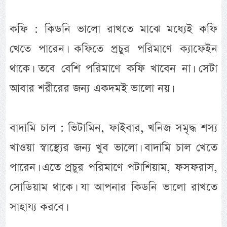
কফি : কিডনি ভালো রাখতে মাঝে মধ্যেই কফি
খেতে পারেন। কফিতে প্রচুর পরিমাণে ক্যাফেইন
থাকে। তবে বেশি পরিমাণে কফি খাবেন না। সেটা
আবার শরীরের জন্য একদমই ভালো নয়।
বাদামি চাল : ভিটামিন, ফাইবার, খনিজ সমৃদ্ধ শস্য
খাওয়া স্বাস্থ্যের জন্য খুব ভালো। বাদামি চাল খেতে
পারেন। এতে প্রচুর পরিমাণে পটাশিয়াম, ফসফরাস,
সোডিয়াম থাকে। যা আপনার কিডনি ভালো রাখতে
সাহায্য করবে।