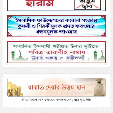
পবিত্র যাকাত আদায় করলে সম্পদ কমেনা, বরং বৃদ্ধি পায়।