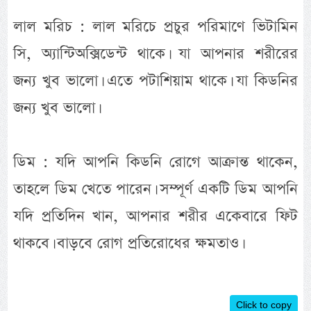
লাল মরিচ : লাল মরিচে প্রচুর পরিমাণে ভিটামিন
সি, অ্যান্টিঅক্সিডেন্ট থাকে। যা আপনার শরীরের
জন্য খুব ভালো। এতে পটাশিয়াম থাকে। যা কিডনির
জন্য খুব ভালো।
ডিম : যদি আপনি কিডনি রোগে আক্রান্ত থাকেন,
তাহলে ডিম খেতে পারেন। সম্পূর্ণ একটি ডিম আপনি
যদি প্রতিদিন খান, আপনার শরীর একেবারে ফিট
থাকবে। বাড়বে রোগ প্রতিরোধের ক্ষমতাও।
Click to copy