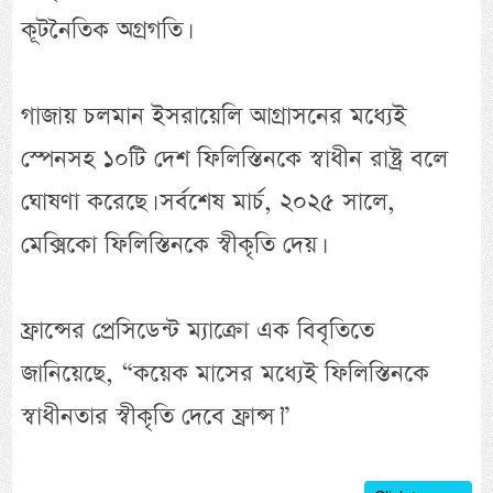
কূটনৈতিক অগ্রগতি।
গাজায় চলমান ইসরায়েলি আগ্রাসনের মধ্যেই
স্পেনসহ ১০টি দেশ ফিলিস্তিনকে স্বাধীন রাষ্ট্র বলে
ঘোষণা করেছে। সর্বশেষ মার্চ, ২০২৫ সালে,
মেক্সিকো ফিলিস্তিনকে স্বীকৃতি দেয়।
ফ্রান্সের প্রেসিডেন্ট ম্যাক্রো এক বিবৃতিতে
জানিয়েছে, “কয়েক মাসের মধ্যেই ফিলিস্তিনকে
স্বাধীনতার স্বীকৃতি দেবে ফ্রান্স।”