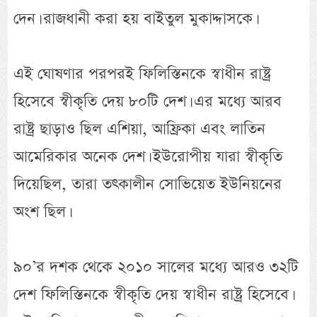
দেন। রাজধানী করা হয় বাইতুল মুকাদ্দাসকে।
এই ঘোষণার পরপরই ফিলিস্তিনকে স্বাধীন রাষ্ট্র
হিসেবে স্বীকৃতি দেয় ৮০টি দেশ। এর মধ্যে আরব
রাষ্ট্র ছাড়াও ছিল এশিয়া, আফ্রিকা এবং লাতিন
আমেরিকার অনেক দেশ। ইউরোপীয় যারা স্বীকৃতি
দিয়েছিল, তারা তৎকালীন সোভিয়েত ইউনিয়নের
অংশ ছিল।
৯০’র দশক থেকে ২০১০ সালের মধ্যে আরও ৩২টি
দেশ ফিলিস্তিনকে স্বীকৃতি দেয় স্বাধীন রাষ্ট্র হিসেবে।