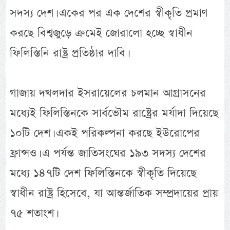
সদস্য দেশ। একের পর এক দেশের স্বীকৃতি প্রমাণ
করছে বিশ্বজুড়ে ক্রমেই জোরালো হচ্ছে স্বাধীন
ফিলিস্তিনি রাষ্ট্র প্রতিষ্ঠার দাবি।
গাজায় দখলদার ইসরায়েলের চলমান আগ্রাসনের
মধ্যেই ফিলিস্তিনকে সার্বভৌম রাষ্ট্রের মর্যাদা দিয়েছে
১০টি দেশ। একই পরিকল্পনা করছে ইউরোপের
ফ্রান্সও। এ পর্যন্ত জাতিসংঘের ১৯৩ সদস্য দেশের
মধ্যে ১৪৭টি দেশ ফিলিস্তিনকে স্বীকৃতি দিয়েছে
স্বাধীন রাষ্ট্র হিসেবে, যা আন্তর্জাতিক সম্প্রদায়ের প্রায়
৭৫ শতাংশ।