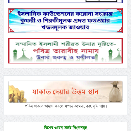
পবিত্র যাকাত আদায় করলে সম্পদ কমেনা, বরং বৃদ্ধি পায়।
বিশেষ ওয়েব সাইট লিংকসমূহ