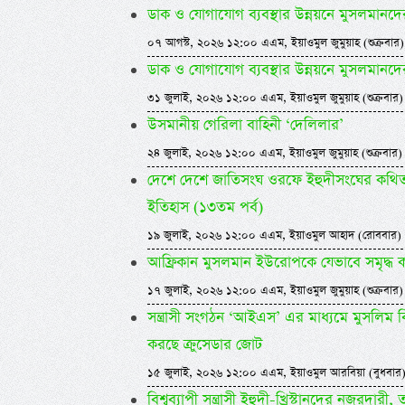
ডাক ও যোগাযোগ ব্যবস্থার উন্নয়নে মুসলমানদ
০৭ আগস্ট, ২০২৬ ১২:০০ এএম, ইয়াওমুল জুমুয়াহ (শুক্রবার)
ডাক ও যোগাযোগ ব্যবস্থার উন্নয়নে মুসলমানদ
৩১ জুলাই, ২০২৬ ১২:০০ এএম, ইয়াওমুল জুমুয়াহ (শুক্রবার)
উসমানীয় গেরিলা বাহিনী ‘দেলিলার’
২৪ জুলাই, ২০২৬ ১২:০০ এএম, ইয়াওমুল জুমুয়াহ (শুক্রবার)
দেশে দেশে জাতিসংঘ ওরফে ইহুদীসংঘের কথিত ম
ইতিহাস (১৩তম পর্ব)
১৯ জুলাই, ২০২৬ ১২:০০ এএম, ইয়াওমুল আহাদ (রোববার)
আফ্রিকান মুসলমান ইউরোপকে যেভাবে সমৃদ্ধ 
১৭ জুলাই, ২০২৬ ১২:০০ এএম, ইয়াওমুল জুমুয়াহ (শুক্রবার)
সন্ত্রাসী সংগঠন ‘আইএস’ এর মাধ্যমে মুসলিম বিশ্ব
করছে ক্রুসেডার জোট
১৫ জুলাই, ২০২৬ ১২:০০ এএম, ইয়াওমুল আরবিয়া (বুধবার
বিশ্বব্যাপী সন্ত্রাসী ইহুদী-খ্রিস্টানদের নজরদারী,