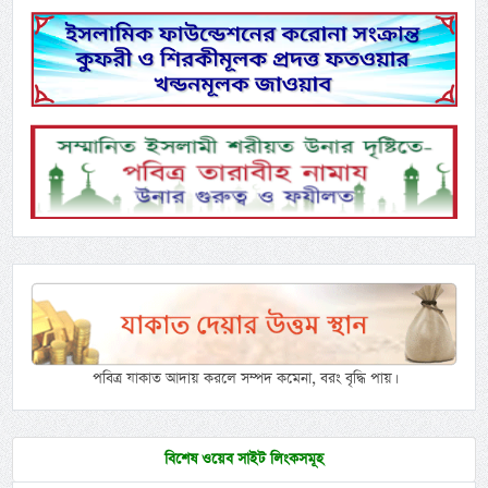
পবিত্র যাকাত আদায় করলে সম্পদ কমেনা, বরং বৃদ্ধি পায়।
বিশেষ ওয়েব সাইট লিংকসমূহ