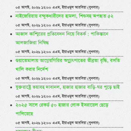
০৫ আগস্ট, ২০২৬ ১২:০০ এএম, ইয়াওমুল আরবিয়া (বুধবার)
নাইজেরিয়ায় বন্দুকধারীদের হামলা, শিশুসহ অপহৃত ৫২
০৫ আগস্ট, ২০২৬ ১২:০০ এএম, ইয়াওমুল আরবিয়া (বুধবার)
আজাদ কাশ্মিরের প্রতিবেদন নিয়ে বিতর্ক : পাকিস্তানে
আলজাজিরা নিষিদ্ধ
০৫ আগস্ট, ২০২৬ ১২:০০ এএম, ইয়াওমুল আরবিয়া (বুধবার)
গুয়াতেমালায় আগ্নেয়গিরির অগ্ন্যুৎপাতের তীব্রতা বৃদ্ধি, বসতি
খালি করার নির্দেশ
০৫ আগস্ট, ২০২৬ ১২:০০ এএম, ইয়াওমুল আরবিয়া (বুধবার)
যুক্তরাষ্ট্রে ভয়াবহ দাবানল, হাজার হাজার বাড়ি-ঘর পুড়ে ছাই
০৫ আগস্ট, ২০২৬ ১২:০০ এএম, ইয়াওমুল আরবিয়া (বুধবার)
২০২৫ সালে রেকর্ড ৫০ হাজার লোক ইসরায়েল ছেড়ে
পালিয়েছে
০৫ আগস্ট, ২০২৬ ১২:০০ এএম, ইয়াওমুল আরবিয়া (বুধবার)