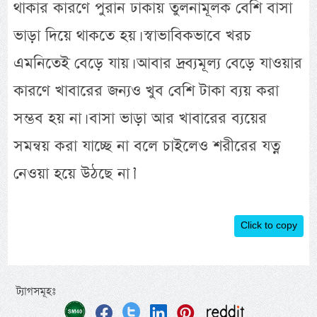
থাকার কারণে পুরান ঢাকায় তুলনামূলক বেশি বাসা
ভাড়া দিয়ে থাকতে হয়। স্বাভাবিকভাবে খরচ
এমনিতেই বেড়ে যায়। আবার দ্রব্যমূল্য বেড়ে যাওয়ার
কারণে খাবারের জন্যও খুব বেশি টাকা ব্যয় করা
সম্ভব হয় না। বাসা ভাড়া আর খাবারের ব্যয়ের
সমন্বয় করা যাচ্ছে না বলে চাইলেও শরীরের যত্ন
নেওয়া হয়ে উঠছে না।’
Click to copy
ট্যাগসমূহঃ