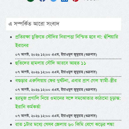
এ সম্পর্কিত আরো সংবাদ
প্রতিরক্ষা চুক্তিতে সৌদির নিরাপত্তা নিশ্চিত হবে না: হুঁশিয়ারি
ইরানের
০৭ আগস্ট, ২০২৬ ১২:০০ এএম, ইয়াওমুল জুমুয়াহ (শুক্রবার)
হুতিদের হামলায় সৌদি আরবে আহত ১১
০৭ আগস্ট, ২০২৬ ১২:০০ এএম, ইয়াওমুল জুমুয়াহ (শুক্রবার)
বগুড়ার এরুলিয়ায় ফের দুর্ঘটনা, এবার প্রাণ গেল স্বামী-স্ত্রীর
০৭ আগস্ট, ২০২৬ ১২:০০ এএম, ইয়াওমুল জুমুয়াহ (শুক্রবার)
হরমুজ প্রণালি নিয়ে ওমানের সঙ্গে সমঝোতার কাঠামো চূড়ান্ত:
ইরানি কর্মকর্তা
০৭ আগস্ট, ২০২৬ ১২:০০ এএম, ইয়াওমুল জুমুয়াহ (শুক্রবার)
রাত ১টার মধ্যে যেসব জেলায় ৬০ কিমি বেগে ঝড়ের শঙ্কা