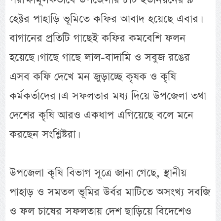
হেক্টর পাহাড়ি ভূমিতে কফির আবাদ হয়েছে এবার।
বাগানের প্রতিটি গাছেই কফির কমবেশি ফলন
হয়েছে। গাছে গাছে লাল-বাদামি ও সবুজ রঙের
এসব কফি দেখে মন জুড়াচ্ছে কৃষক ও কৃষি
কর্মকর্তাদের। এ সফলতার মধ্য দিয়ে উপজেলা তথা
দেশের কৃষি আরও একধাপ এগিয়েছে বলে মনে
করছেন সংশ্লিষ্টরা।
উপজেলা কৃষি বিভাগ সূত্রে জানা গেছে, স্থানীয়
পাহাড় ও সমতল ভূমির উর্বর মাটিতে অসংখ্য সবজি
ও ফল চাষের সফলতায় দেশ ছাড়িয়ে বিদেশেও