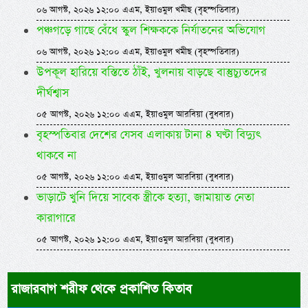
০৬ আগস্ট, ২০২৬ ১২:০০ এএম, ইয়াওমুল খমীছ (বৃহস্পতিবার)
পঞ্চগড়ে গাছে বেঁধে স্কুল শিক্ষককে নির্যাতনের অভিযোগ
০৬ আগস্ট, ২০২৬ ১২:০০ এএম, ইয়াওমুল খমীছ (বৃহস্পতিবার)
উপকূল হারিয়ে বস্তিতে ঠাঁই, খুলনায় বাড়ছে বাস্তুচ্যুতদের
দীর্ঘশ্বাস
০৫ আগস্ট, ২০২৬ ১২:০০ এএম, ইয়াওমুল আরবিয়া (বুধবার)
বৃহস্পতিবার দেশের যেসব এলাকায় টানা ৪ ঘণ্টা বিদ্যুৎ
থাকবে না
০৫ আগস্ট, ২০২৬ ১২:০০ এএম, ইয়াওমুল আরবিয়া (বুধবার)
ভাড়াটে খুনি দিয়ে সাবেক স্ত্রীকে হত্যা, জামায়াত নেতা
কারাগারে
০৫ আগস্ট, ২০২৬ ১২:০০ এএম, ইয়াওমুল আরবিয়া (বুধবার)
রাজারবাগ শরীফ থেকে প্রকাশিত কিতাব