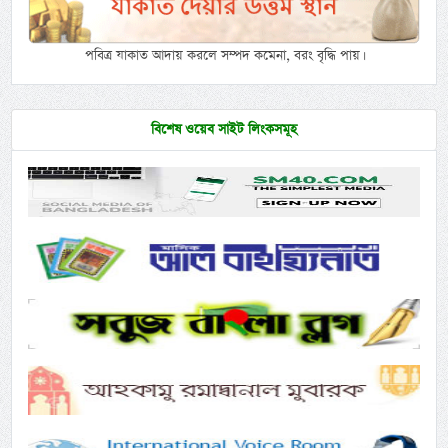
পবিত্র যাকাত আদায় করলে সম্পদ কমেনা, বরং বৃদ্ধি পায়।
বিশেষ ওয়েব সাইট লিংকসমূহ