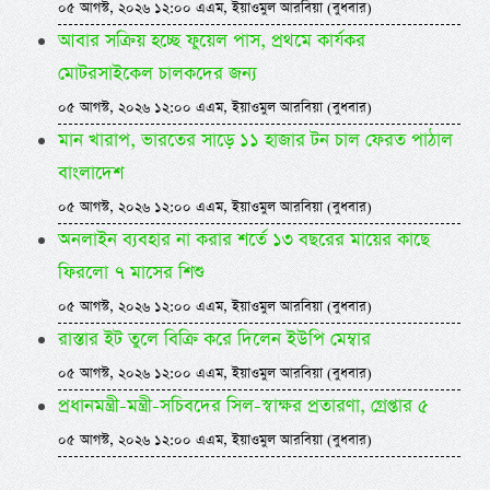
০৫ আগস্ট, ২০২৬ ১২:০০ এএম, ইয়াওমুল আরবিয়া (বুধবার)
আবার সক্রিয় হচ্ছে ফুয়েল পাস, প্রথমে কার্যকর
মোটরসাইকেল চালকদের জন্য
০৫ আগস্ট, ২০২৬ ১২:০০ এএম, ইয়াওমুল আরবিয়া (বুধবার)
মান খারাপ, ভারতের সাড়ে ১১ হাজার টন চাল ফেরত পাঠাল
বাংলাদেশ
০৫ আগস্ট, ২০২৬ ১২:০০ এএম, ইয়াওমুল আরবিয়া (বুধবার)
অনলাইন ব্যবহার না করার শর্তে ১৩ বছরের মায়ের কাছে
ফিরলো ৭ মাসের শিশু
০৫ আগস্ট, ২০২৬ ১২:০০ এএম, ইয়াওমুল আরবিয়া (বুধবার)
রাস্তার ইট তুলে বিক্রি করে দিলেন ইউপি মেম্বার
০৫ আগস্ট, ২০২৬ ১২:০০ এএম, ইয়াওমুল আরবিয়া (বুধবার)
প্রধানমন্ত্রী-মন্ত্রী-সচিবদের সিল-স্বাক্ষর প্রতারণা, গ্রেপ্তার ৫
০৫ আগস্ট, ২০২৬ ১২:০০ এএম, ইয়াওমুল আরবিয়া (বুধবার)