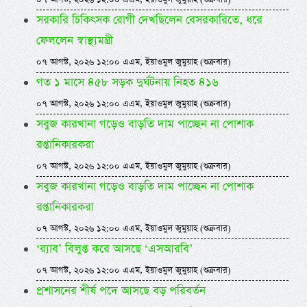
সরকারি চিকিৎসক রোগী দেখছিলেন বেসরকারিতে, ধরে
ফেললেন স্বাস্থ্যমন্ত্রী
০৭ আগস্ট, ২০২৬ ১২:০০ এএম, ইয়াওমুল জুমুয়াহ (শুক্রবার)
গত ১ মাসে ৪৫৮ সড়ক দুর্ঘটনায় নিহত ৪১৬
০৭ আগস্ট, ২০২৬ ১২:০০ এএম, ইয়াওমুল জুমুয়াহ (শুক্রবার)
সবুজ কারখানা গড়েও বাড়তি দাম পাচ্ছেন না পোশাক
রপ্তানিকারকরা
০৭ আগস্ট, ২০২৬ ১২:০০ এএম, ইয়াওমুল জুমুয়াহ (শুক্রবার)
সবুজ কারখানা গড়েও বাড়তি দাম পাচ্ছেন না পোশাক
রপ্তানিকারকরা
০৭ আগস্ট, ২০২৬ ১২:০০ এএম, ইয়াওমুল জুমুয়াহ (শুক্রবার)
‘র‍্যাব’ বিলুপ্ত করে আসছে ‘এসআরবি’
০৭ আগস্ট, ২০২৬ ১২:০০ এএম, ইয়াওমুল জুমুয়াহ (শুক্রবার)
প্রশাসনের শীর্ষ পদে আসছে বড় পরিবর্তন