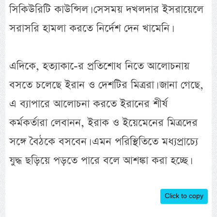
সিকিউরিটি কাউন্সিল। সেসময় দখলদার ইসরায়েলে
সরাসরি হামলা করতে নির্দেশ দেন খামেনি।
এদিকে, হত্যাকা-ের প্রতিশোধ নিতে আলোচনায়
বসতে চলেছে ইরান ও দেশটির মিত্ররা। জানা গেছে,
এ ব্যাপারে আলোচনা করতে ইরানের শীর্ষ
কর্মকর্তারা লেবানন, ইরাক ও ইয়েমেনের মিত্রদের
সঙ্গে বৈঠকে বসবেন। এমন পরিস্থিতিতে মধ্যপ্রাচ্যে
যুদ্ধ ছড়িয়ে পড়তে পারে বলে আশঙ্কা করা হচ্ছে।
Click to copy