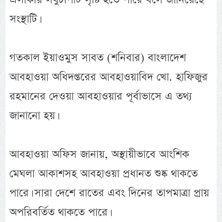
সংস্থাটি।
গতকাল ইয়াওমুস সাবত (শনিবার) বাংলাদেশ
আবহাওয়া অধিদপ্তরের আবহাওয়াবিদ খো. হাফিজুর
রহমানের দেওয়া আবহাওয়ার পূর্বাভাসে এ তথ্য
জানানো হয়।
আবহাওয়া অফিস জানায়, অস্থায়ীভাবে আংশিক
মেঘলা আকাশসহ আবহাওয়া প্রধানত শুষ্ক থাকতে
পারে। সারা দেশে রাতের এবং দিনের তাপমাত্রা প্রায়
অপরিবর্তিত থাকতে পারে।